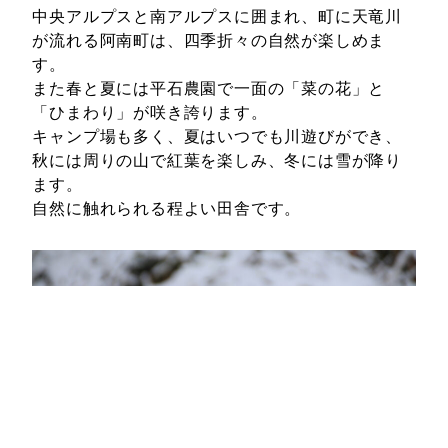
中央アルプスと南アルプスに囲まれ、町に天竜川
が流れる阿南町は、四季折々の自然が楽しめま
す。
また春と夏には平石農園で一面の「菜の花」と
「ひまわり」が咲き誇ります。
キャンプ場も多く、夏はいつでも川遊びができ、
秋には周りの山で紅葉を楽しみ、冬には雪が降り
ます。
自然に触れられる程よい田舎です。