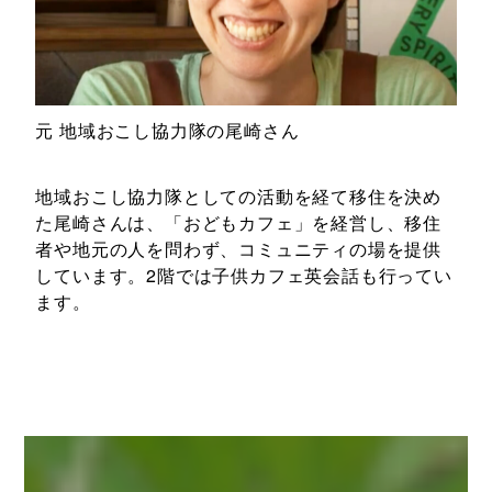
元 地域おこし協力隊の尾崎さん
地域おこし協力隊としての活動を経て移住を決め
た尾崎さんは、「おどもカフェ」を経営し、移住
者や地元の人を問わず、コミュニティの場を提供
しています。2階では子供カフェ英会話も行ってい
ます。