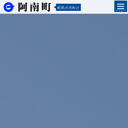
町民の方向け
メニュー