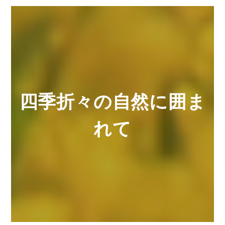
四季折々の自然に囲ま
れて