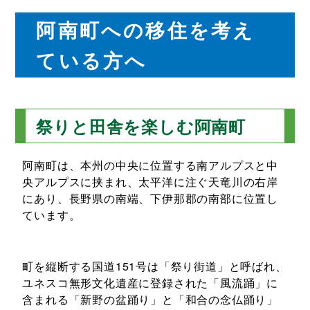
阿南町への移住を考え
ている方へ
祭りと田舎を楽しむ阿南町
阿南町は、本州の中央に位置する南アルプスと中
央アルプスに挟まれ、太平洋に注ぐ天竜川の右岸
にあり、長野県の南端、下伊那郡の南部に位置し
ています。
町を縦断する国道151号は「祭り街道」と呼ばれ、
ユネスコ無形文化遺産に登録された「風流踊」に
含まれる「新野の盆踊り」と「和合の念仏踊り」