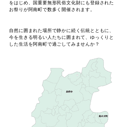
をはじめ、国重要無形民俗文化財にも登録された
お祭りが阿南町で数多く開催されます。
自然に囲まれた場所で静かに続く伝統とともに、
今を生きる明るい人たちに囲まれて、ゆっくりと
した生活を阿南町で過ごしてみませんか？