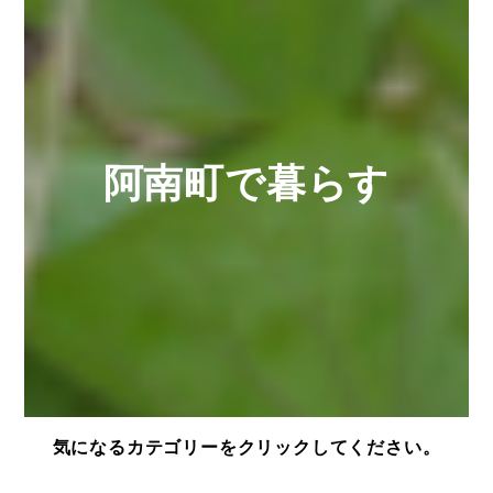
阿南町で暮らす
気になるカテゴリーをクリックしてください。