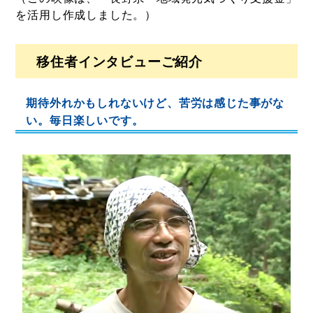
を活用し作成しました。）
移住者インタビューご紹介
期待外れかもしれないけど、苦労は感じた事がな
い。毎日楽しいです。