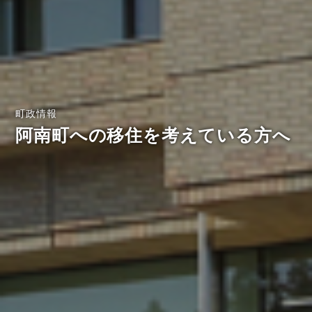
町政情報
阿南町への移住を考えている方へ