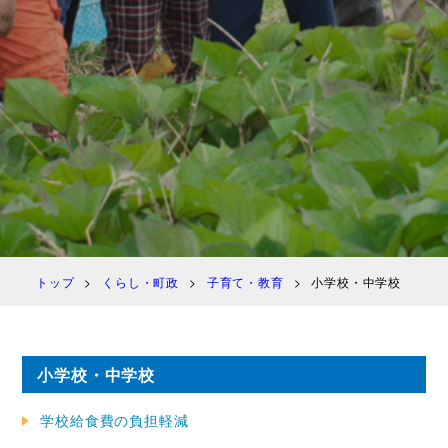
トップ
くらし・町政
子育て・教育
小学校・中学校
小学校・中学校
学校給食費の負担軽減