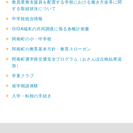
教員業務支援員を配置する学校における働き方改革に関
する取組状況について
中学校統合情報
GIGA端末の共同調達に係る各種計画書
阿南町の小・中学校
阿南町の教育基本方針・教育スローガン
阿南町通学路交通安全プログラム（おさんぽ点検結果追
加）
学童クラブ
就学相談体験
入学・転校の手続き