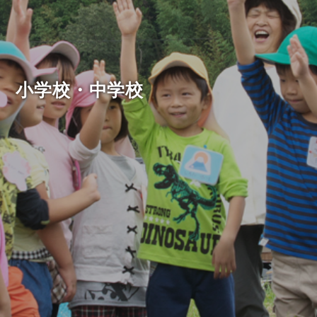
小学校・中学校