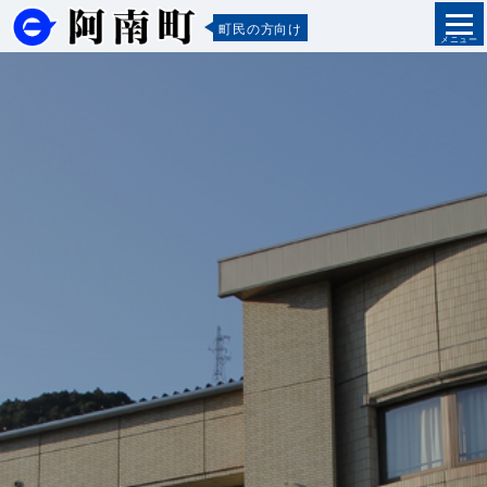
町民の方向け
メニュー