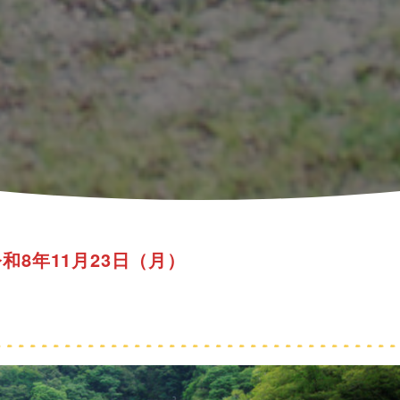
和8年11月23日（月）
！