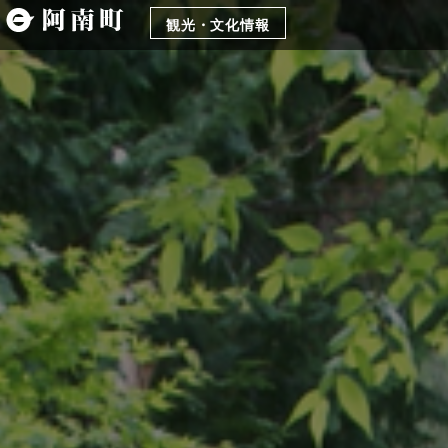
観光・文化情報