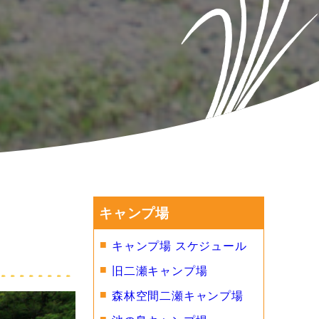
キャンプ場
キャンプ場 スケジュール
旧二瀬キャンプ場
森林空間二瀬キャンプ場