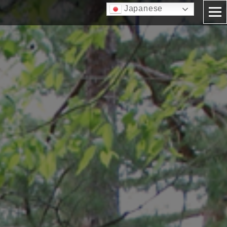
Japanese