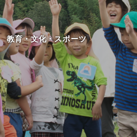
教育・文化・スポーツ