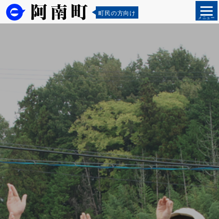
町民の方向け
メニュー