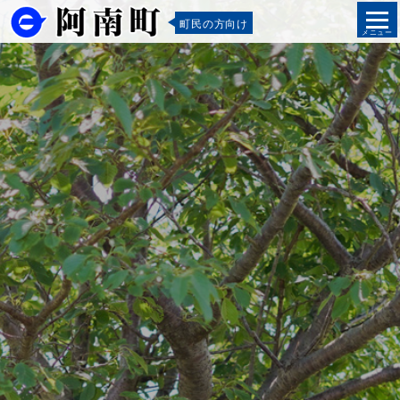
町民の方向け
メニュー