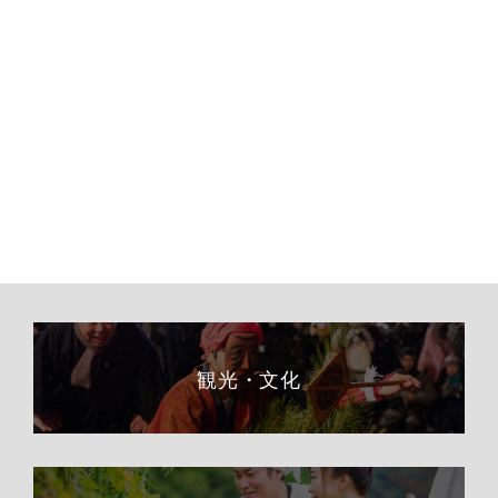
観光・文化