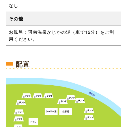
なし
その他
お風呂：阿南温泉かじかの湯（車で12分）をご利
用ください。
配置