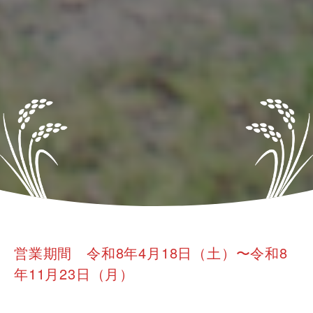
営業期間 令和8年4月18日（土）〜令和8
年11月23日（月）