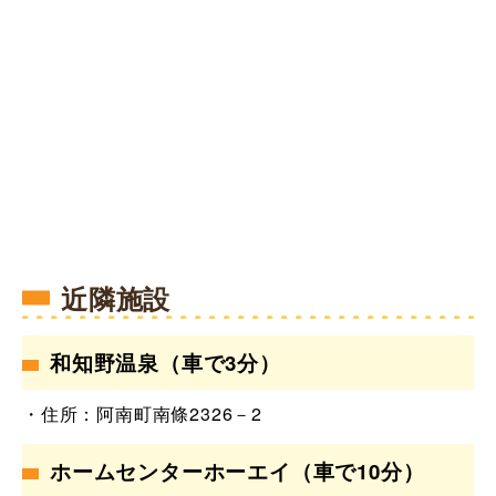
近隣施設
和知野温泉
（車で3分）
・住所：阿南町南條2326－2
ホームセンターホーエイ
（車で10分）