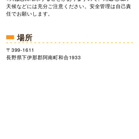
天候などには充分ご注意ください。安全管理は自己責
任でお願いします。
場所
〒399-1611
長野県下伊那郡阿南町和合1933