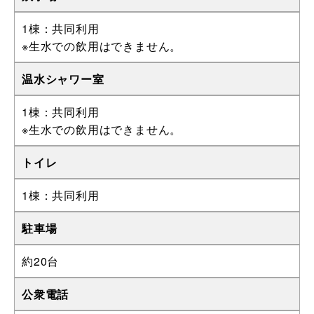
1棟：共同利用
※生水での飲用はできません。
温水シャワー室
1棟：共同利用
※生水での飲用はできません。
トイレ
1棟：共同利用
駐車場
約20台
公衆電話