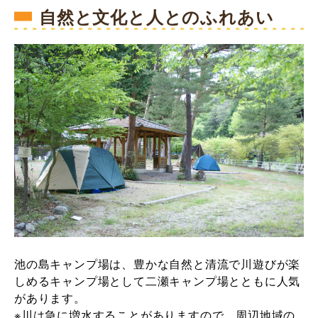
自然と文化と人とのふれあい
池の島キャンプ場は、豊かな自然と清流で川遊びが楽
しめるキャンプ場として二瀬キャンプ場とともに人気
があります。
※川は急に増水することがありますので、周辺地域の