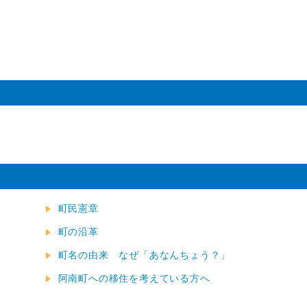
町民憲章
町の沿革
町名の由来 なぜ「あなんちょう？」
阿南町への移住を考えている方へ