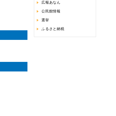
広報あなん
公民館情報
選挙
ふるさと納税