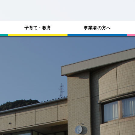
子育て・教育
事業者の方へ