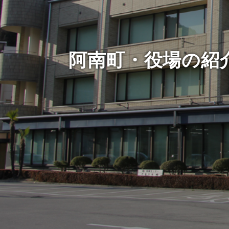
阿南町・役場の紹