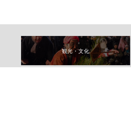
観光・文化
総合トップページへ