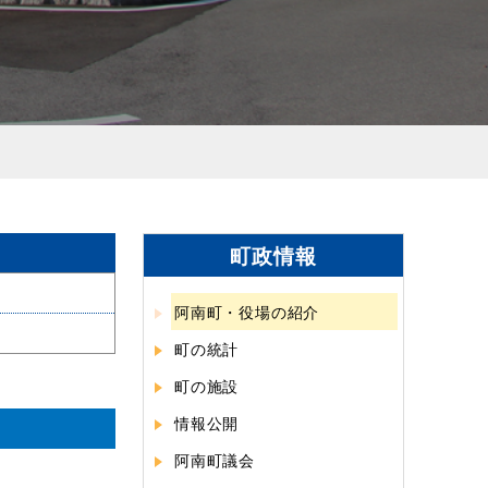
町政情報
阿南町・役場の紹介
町の統計
町の施設
情報公開
阿南町議会