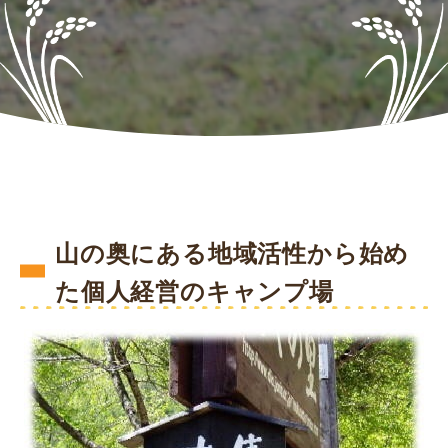
山の奥にある地域活性から始め
た個人経営のキャンプ場