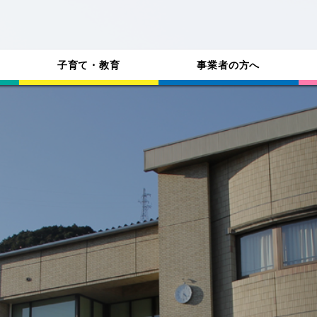
子育て・教育
事業者の方へ