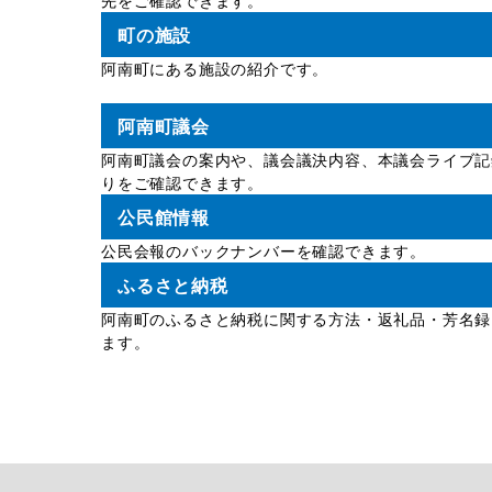
町の施設
阿南町にある施設の紹介です。
阿南町議会
阿南町議会の案内や、議会議決内容、本議会ライブ記
りをご確認できます。
公民館情報
公民会報のバックナンバーを確認できます。
ふるさと納税
阿南町のふるさと納税に関する方法・返礼品・芳名録
ます。