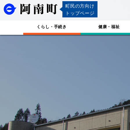
町民の方向け
トップページ
くらし・手続き
健康・福祉