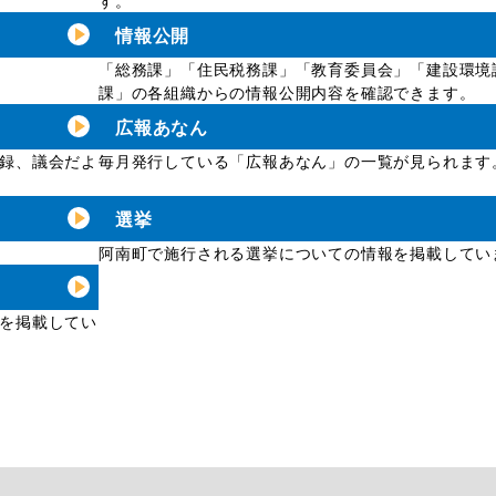
情報公開
「総務課」「住民税務課」「教育委員会」「建設環境
課」の各組織からの情報公開内容を確認できます。
広報あなん
録、議会だよ
毎月発行している「広報あなん」の一覧が見られます
選挙
阿南町で施行される選挙についての情報を掲載してい
を掲載してい