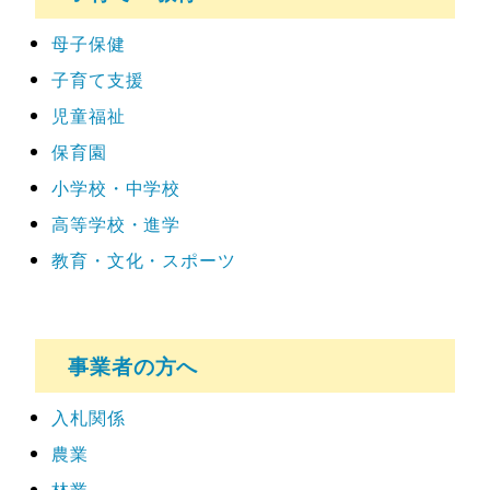
母子保健
子育て支援
児童福祉
保育園
小学校・中学校
高等学校・進学
教育・文化・スポーツ
事業者の方へ
入札関係
農業
林業