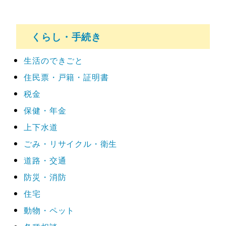
くらし・手続き
生活のできごと
住民票・戸籍・証明書
税金
保健・年金
上下水道
ごみ・リサイクル・衛生
道路・交通
防災・消防
住宅
動物・ペット