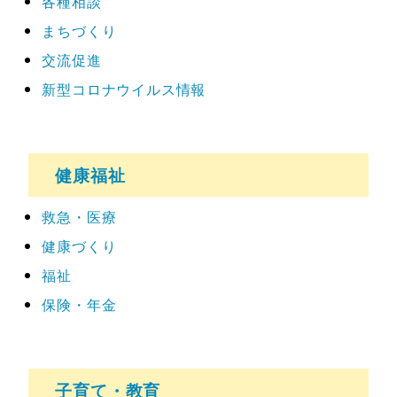
各種相談
まちづくり
交流促進
新型コロナウイルス情報
健康福祉
救急・医療
健康づくり
福祉
保険・年金
子育て・教育