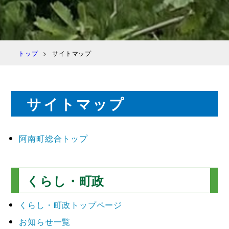
トップ
サイトマップ
サイトマップ
阿南町総合トップ
くらし・町政
くらし・町政トップページ
お知らせ一覧