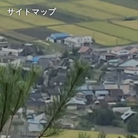
サイトマップ