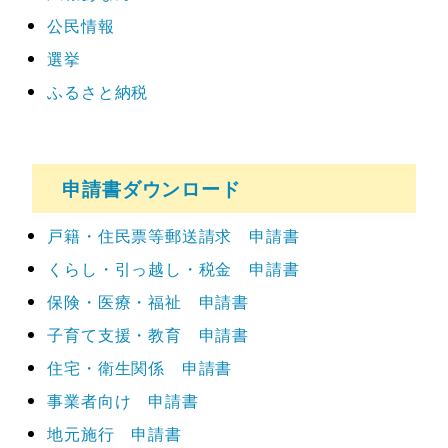
公民情報
選挙
ふるさと納税
申請書ダウンロード
戸籍・住民票等郵送請求 申請書
くらし・引っ越し・税金 申請書
保険・医療・福祉 申請書
子育て支援・教育 申請書
住宅・衛生関係 申請書
事業者向け 申請書
地元施行 申請書