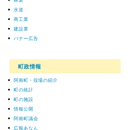
水道
商工業
建設業
バナー広告
町政情報
阿南町・役場の紹介
町の統計
町の施設
情報公開
阿南町議会
広報あなん