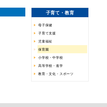
子育て・教育
母子保健
子育て支援
児童福祉
保育園
小学校・中学校
高等学校・進学
教育・文化・スポーツ