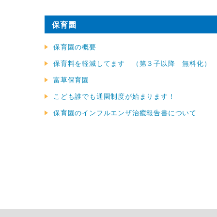
保育園
保育園の概要
保育料を軽減してます （第３子以降 無料化）
富草保育園
こども誰でも通園制度が始まります！
保育園のインフルエンザ治癒報告書について