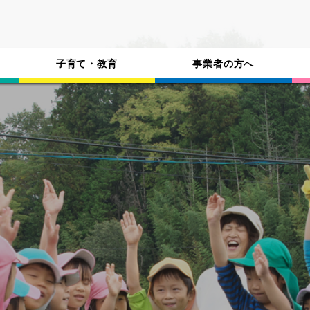
子育て・教育
事業者の方へ