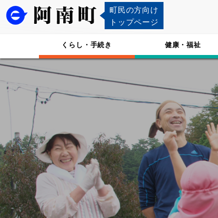
町民の方向け
トップページ
くらし・手続き
健康・福祉