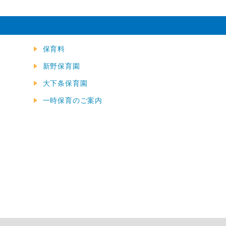
保育料
新野保育園
大下条保育園
一時保育のご案内