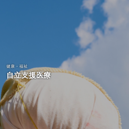
健康・福祉
自立支援医療