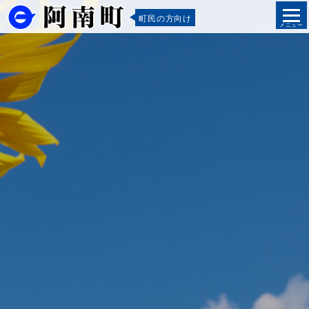
町民の方向け
メニュー