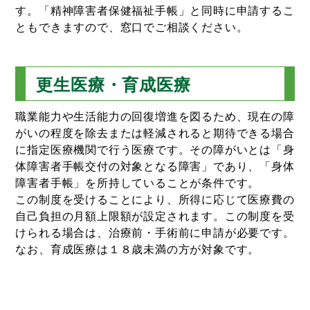
す。「精神障害者保健福祉手帳」と同時に申請するこ
ともできますので、窓口でご相談ください。
更生医療・育成医療
職業能力や生活能力の回復増進を図るため、現在の障
がいの程度を除去または軽減されると期待できる場合
に指定医療機関で行う医療です。その障がいとは「身
体障害者手帳交付の対象となる障害」であり、「身体
障害者手帳」を所持していることが条件です。
この制度を受けることにより、所得に応じて医療費の
自己負担の月額上限額が設定されます。この制度を受
けられる場合は、治療前・手術前に申請が必要です。
なお、育成医療は１８歳未満の方が対象です。