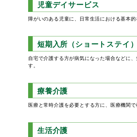
児童デイサービス
障がいのある児童に、日常生活における基本的
短期入所（ショートステイ
自宅で介護する方が病気になった場合などに、
す。
療養介護
医療と常時介護を必要とする方に、医療機関で
生活介護