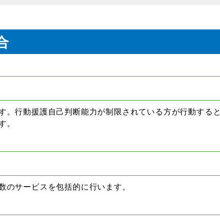
合
す。行動援護自己判断能力が制限されている方が行動する
す。
数のサービスを包括的に行います。