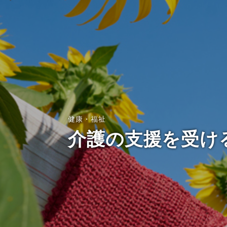
健康・福祉
介護の支援を受け