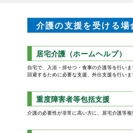
介護の支援を受ける場
居宅介護（ホームヘルプ）
自宅で、入浴・排せつ・食事の介護等を行いま
回避するために必要な支援、外出支援を行いま
重度障害者等包括支援
介護の必要性が非常に高い方に、居宅介護等複