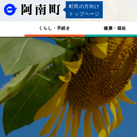
町民の方向け
トップページ
くらし・手続き
健康・福祉