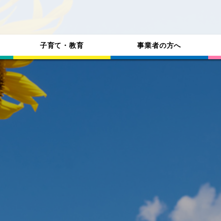
子育て・教育
事業者の方へ