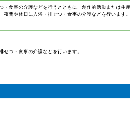
つ・食事の介護などを行うとともに、創作的活動または生
、夜間や休日に入浴・排せつ・食事の介護などを行います
）
排せつ・食事の介護などを行います。