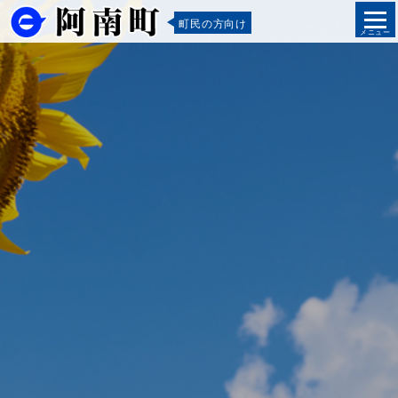
町民の方向け
メニュー