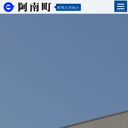
町民の方向け
メニュー