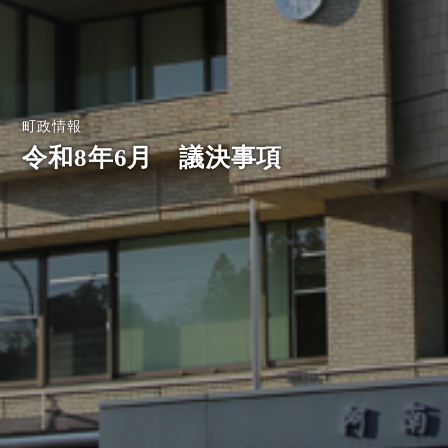
町政情報
令和8年6月 議決事項