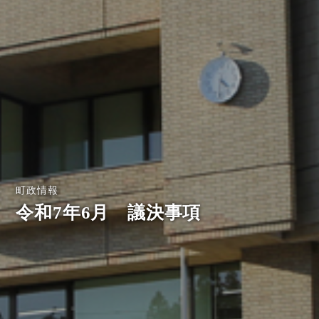
町政情報
令和7年6月 議決事項