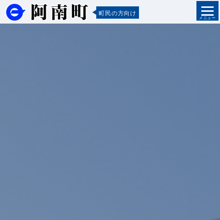
町民の方向け
メニュー