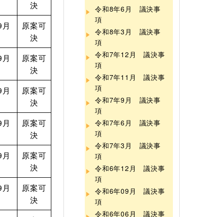
決
令和8年6月 議決事
項
9月
原案可
令和8年3月 議決事
決
項
令和7年12月 議決事
9月
原案可
項
決
令和7年11月 議決事
項
9月
原案可
令和7年9月 議決事
決
項
9月
原案可
令和7年6月 議決事
項
決
令和7年3月 議決事
9月
原案可
項
決
令和6年12月 議決事
項
9月
原案可
令和6年09月 議決事
決
項
令和6年06月 議決事