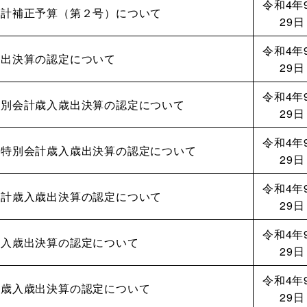
令和4年
会計補正予算（第２号）について
29日
令和4年
歳出決算の認定について
29日
令和4年
特別会計歳入歳出決算の認定について
29日
令和4年
療特別会計歳入歳出決算の認定について
29日
令和4年
会計歳入歳出決算の認定について
29日
令和4年
歳入歳出決算の認定について
29日
令和4年
計歳入歳出決算の認定について
29日