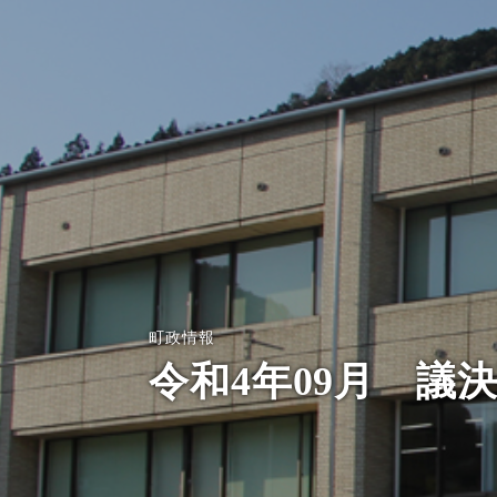
町政情報
令和4年09月 議