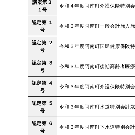
議案第３
令和４年度阿南町介護保険特別
１号
認定第 １
令和３年度阿南町一般会計歳入
号
認定第 ２
令和３年度阿南町国民健康保険
号
認定第 ３
令和３年度阿南町後期高齢者医
号
認定第 ４
令和３年度阿南町介護保険特別
号
認定第 ５
令和３年度阿南町水道特別会計
号
認定第 ６
令和３年度阿南町下水道特別会
号