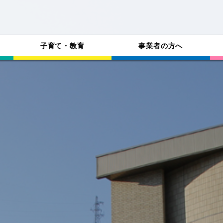
子育て・教育
事業者の方へ