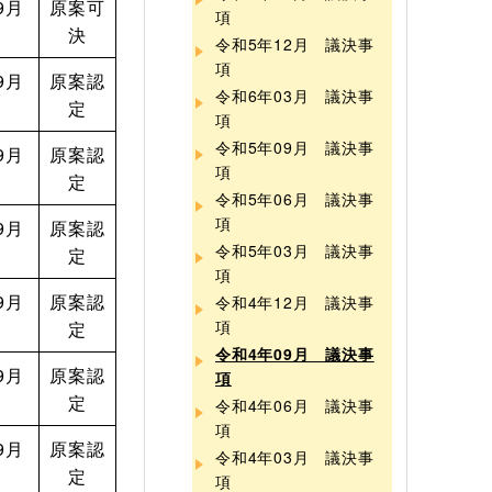
9月
原案可
項
決
令和5年12月 議決事
項
9月
原案認
令和6年03月 議決事
定
項
令和5年09月 議決事
9月
原案認
項
定
令和5年06月 議決事
項
9月
原案認
令和5年03月 議決事
定
項
9月
原案認
令和4年12月 議決事
項
定
令和4年09月 議決事
9月
原案認
項
定
令和4年06月 議決事
項
9月
原案認
令和4年03月 議決事
定
項