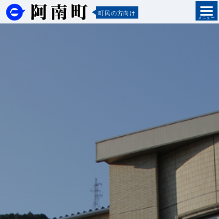
町民の方向け
メニュー