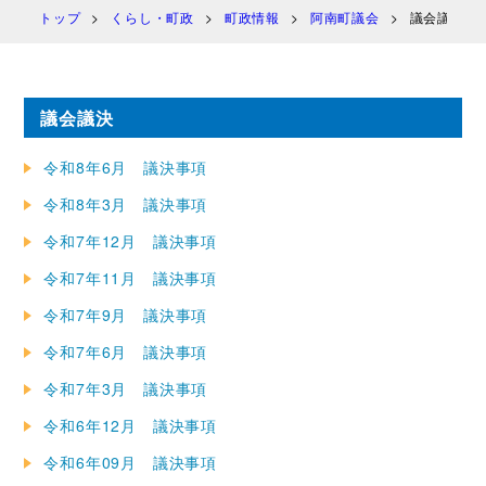
トップ
くらし・町政
町政情報
阿南町議会
議会議決
議会議決
令和8年6月 議決事項
令和8年3月 議決事項
令和7年12月 議決事項
令和7年11月 議決事項
令和7年9月 議決事項
令和7年6月 議決事項
令和7年3月 議決事項
令和6年12月 議決事項
令和6年09月 議決事項