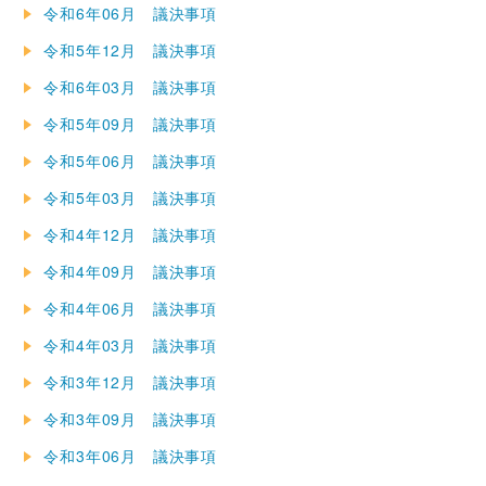
令和6年06月 議決事項
令和5年12月 議決事項
令和6年03月 議決事項
令和5年09月 議決事項
令和5年06月 議決事項
令和5年03月 議決事項
令和4年12月 議決事項
令和4年09月 議決事項
令和4年06月 議決事項
令和4年03月 議決事項
令和3年12月 議決事項
令和3年09月 議決事項
令和3年06月 議決事項