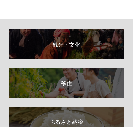
観光・文化
移住
ふるさと納税