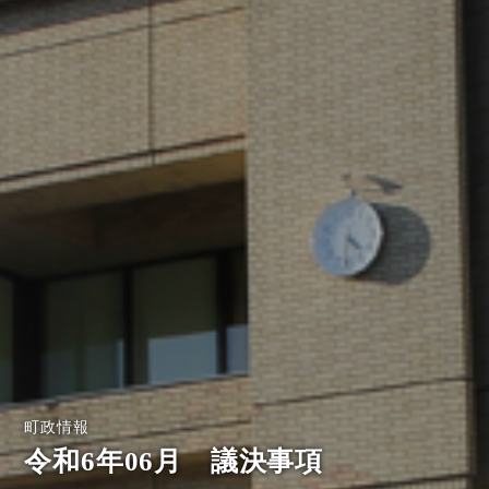
町政情報
令和6年06月 議決事項