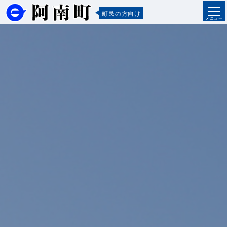
町民の方向け
メニュー