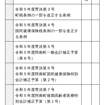
令和５年度専決第３号
町税条例の一部を改正する条例
令和５年度専決第４号
国民健康保険税条例の一部を改正す
る条例
令和５年度専決第５号
令和５年度阿南町一般会計補正予算
（第８号）
令和５年度専決第６号
令和５年度阿南町国民健康保険特別
会計補正予算（第２号）
令和５年度専決第７号
令和５年度阿南町後期高齢者医療特
別会計補正予算（第１号）