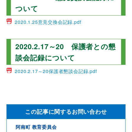
ついて
2020.1.25意見交換会記録.pdf
2020.2.17～20 保護者との懇
談会記録について
2020.2.17～20保護者懇談会記録.pdf
この記事に関するお問い合わせ
阿南町 教育委員会