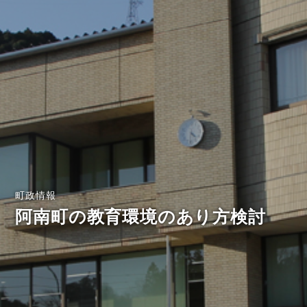
町政情報
阿南町の教育環境のあり方検討