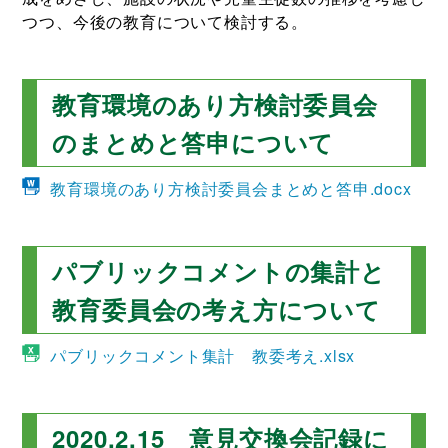
つつ、今後の教育について検討する。
教育環境のあり方検討委員会
のまとめと答申について
教育環境のあり方検討委員会まとめと答申.docx
パブリックコメントの集計と
教育委員会の考え方について
パブリックコメント集計 教委考え.xlsx
2020.2.15 意見交換会記録に