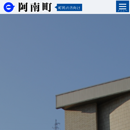
町民の方向け
メニュー