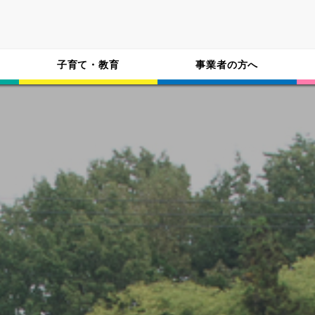
子育て・教育
事業者の方へ