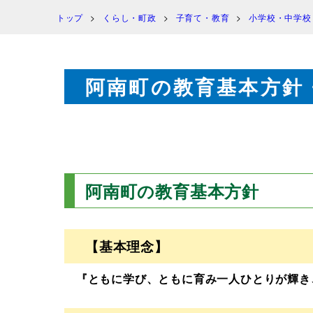
トップ
くらし・町政
子育て・教育
小学校・中学校
阿南町の教育基本方針
阿南町の教育基本方針
【基本理念】
『ともに学び、ともに育み一人ひとりが輝き