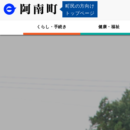
町民の方向け
トップページ
くらし・手続き
健康・福祉