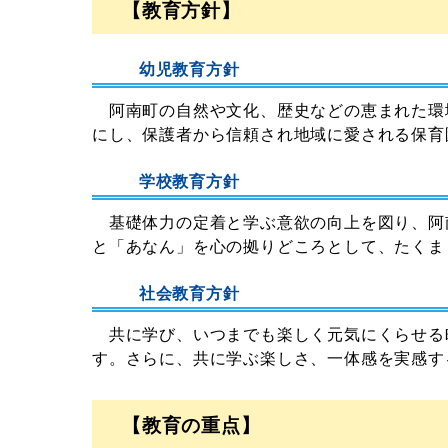
【教育方針】
幼児教育方針
阿南町の自然や文化、歴史などの恵まれた環
にし、保護者から信頼され地域に愛される保育
学校教育方針
基礎体力の定着と学ぶ意欲の向上を図り、阿
と「あなん」を心の拠りどころとして、たくま
社会教育方針
共に学び、いつまでも楽しく元気にくらせる
す。さらに、共に学ぶ楽しさ、一体感を実感す
【教育の重点】