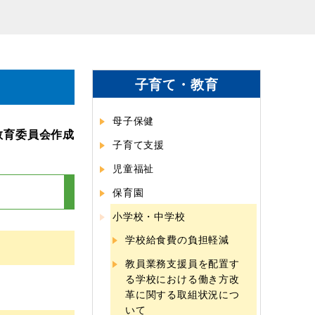
子育て・教育
母子保健
教育委員会作成
子育て支援
児童福祉
保育園
小学校・中学校
学校給食費の負担軽減
教員業務支援員を配置す
る学校における働き方改
革に関する取組状況につ
いて