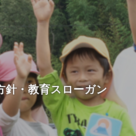
方針・教育スローガン