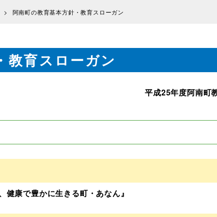
阿南町の教育基本方針・教育スローガン
・教育スローガン
平成
25
年度阿南町
、健康で豊かに生きる町・あなん』