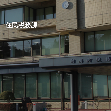
住民税務課