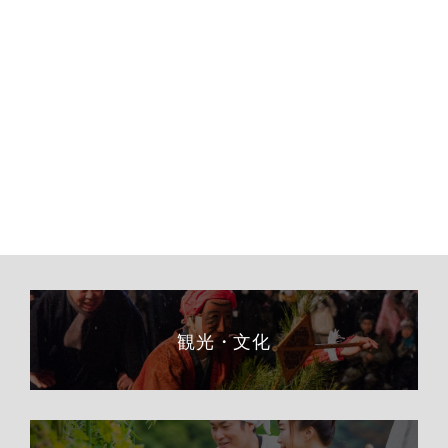
観光・文化