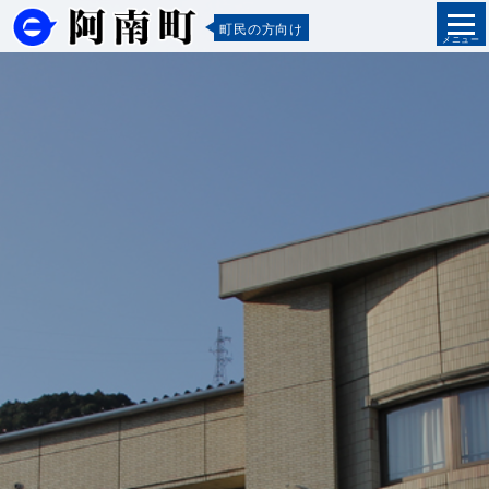
町民の方向け
メニュー