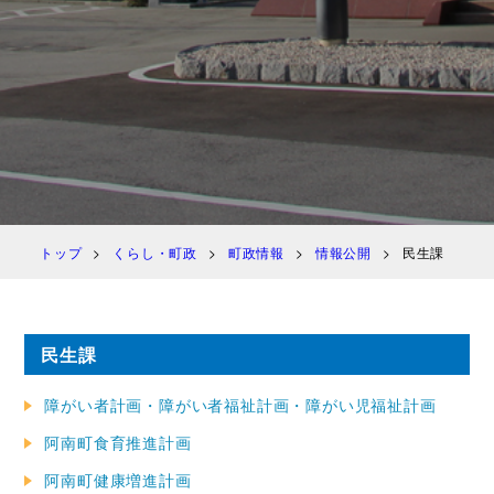
トップ
くらし・町政
町政情報
情報公開
民生課
民生課
障がい者計画・障がい者福祉計画・障がい児福祉計画
阿南町食育推進計画
阿南町健康増進計画