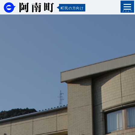
町民の方向け
メニュー