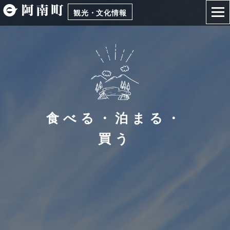
観光・文化情報
食べる・泊まる・
買う