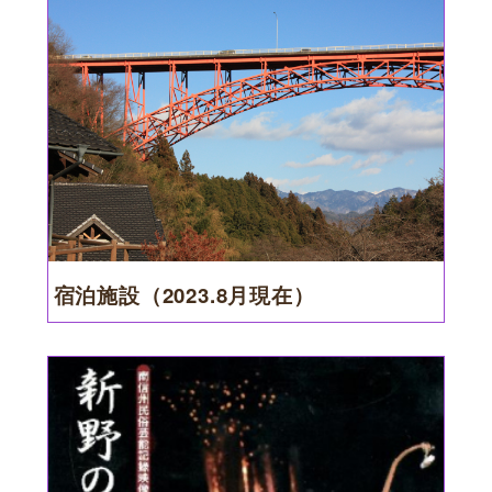
宿泊施設（2023.8月現在）