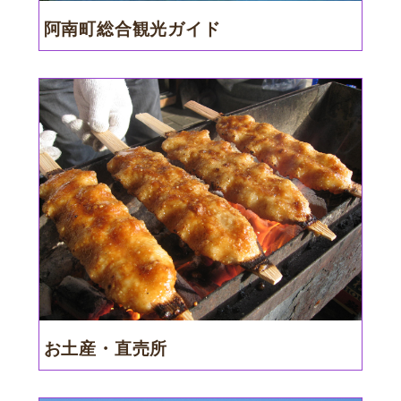
阿南町総合観光ガイド
お土産・直売所