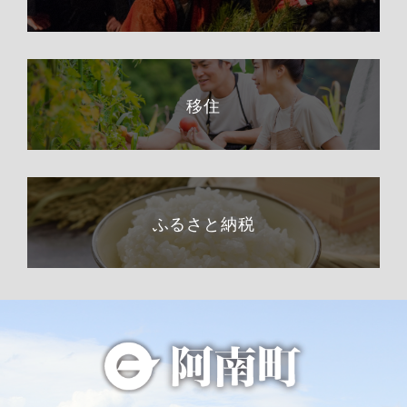
移住
ふるさと納税