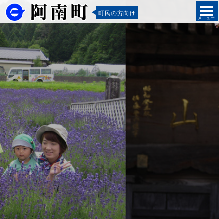
町民の方向け
メニュー