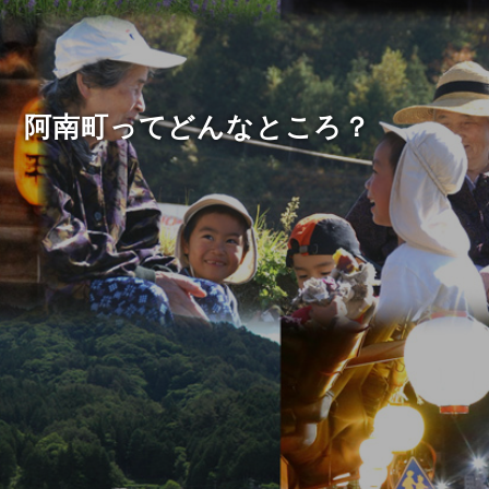
阿南町ってどんなところ？