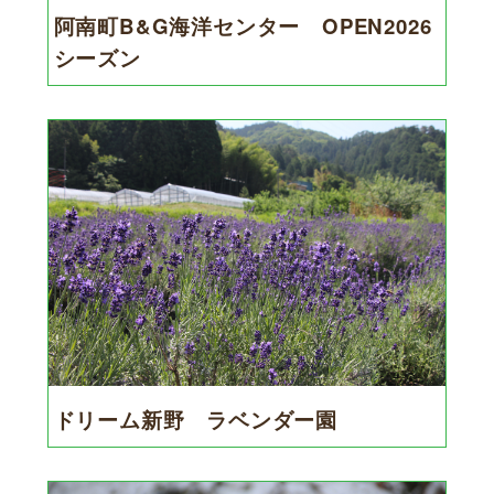
阿南町B&G海洋センター OPEN2026
シーズン
ドリーム新野 ラベンダー園