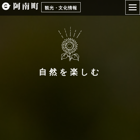
観光・文化情報
自然を楽しむ