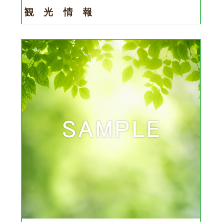
観 光 情 報