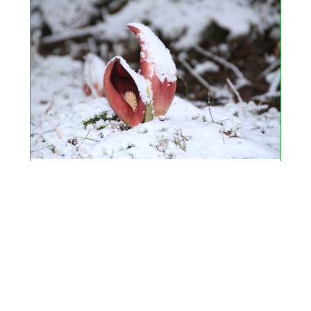
花木の名所