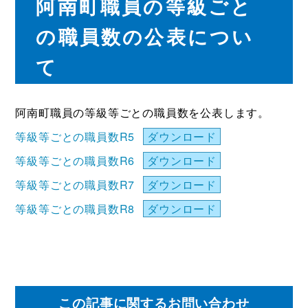
阿南町職員の等級ごと
の職員数の公表につい
て
阿南町職員の等級等ごとの職員数を公表します。
等級等ごとの職員数R5
ダウンロード
等級等ごとの職員数R6
ダウンロード
等級等ごとの職員数R7
ダウンロード
等級等ごとの職員数R8
ダウンロード
この記事に関するお問い合わせ