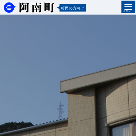
町民の方向け
メニュー