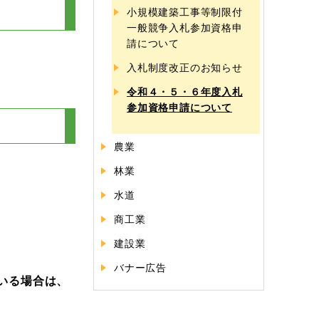
小規模建築工事等制限付
一般競争入札参加資格申
請について
入札制度改正のお知らせ
令和４・５・６年度入札
参加資格申請について
農業
林業
水道
商工業
建設業
バナー広告
いる場合は、