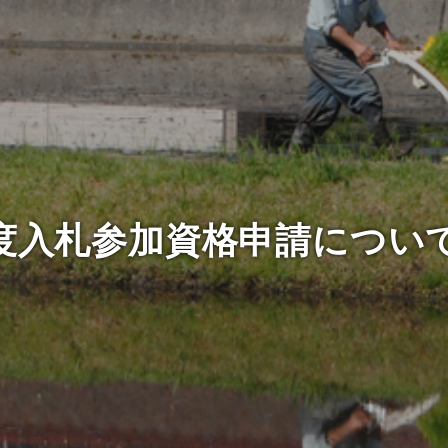
度入札参加資格申請につい