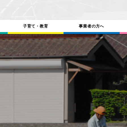
子育て・教育
事業者の方へ