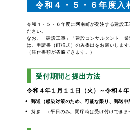
令和４・５・６年度入
令和４・５・６年度に阿南町が発注する建設工
ださい。
なお、「建設工事」「建設コンサルタント」業
は、申請書（町様式）のみ提出をお願いします
（添付書類が省略できます。）
受付期間と提出方法
令和４年１月１１日（火）～令和４年
郵送（感染対策のため、可能な限り、郵送申
持参 （平日のみ。閉庁時は受け付けできま