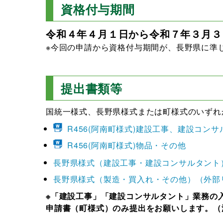
資格付与期間
令和４年４月１日から令和７年３月３
※今回の申請から資格付与期間が、長野県に準
提出書類等
国統一様式、長野県様式または町様式のいずれ
R456(阿南町様式)建設工事、建設コン
R456(阿南町様式)物品・その他
長野県様式（建設工事・建設コンサルタント
長野県様式（製造・買入れ・その他）（外部
※「建設工事」「建設コンサルタント」業務の
申請書（町様式）のみ提出をお願いします。（