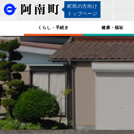
町民の方向け
トップページ
くらし・手続き
健康・福祉