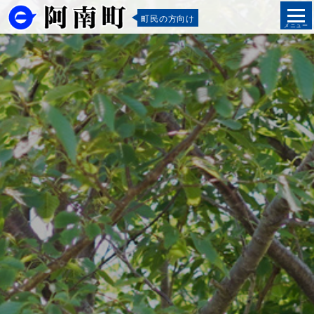
町民の方向け
メニュー