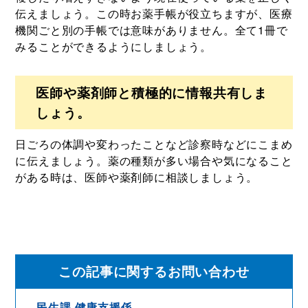
伝えましょう。この時お薬手帳が役立ちますが、医療
機関ごと別の手帳では意味がありません。全て1冊で
みることができるようにしましょう。
医師や薬剤師と積極的に情報共有しま
しょう。
日ごろの体調や変わったことなど診察時などにこまめ
に伝えましょう。薬の種類が多い場合や気になること
がある時は、医師や薬剤師に相談しましょう。
この記事に関するお問い合わせ
民生課 健康支援係