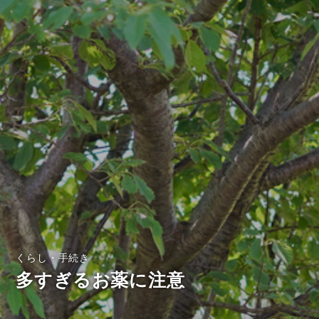
くらし・手続き
多すぎるお薬に注意