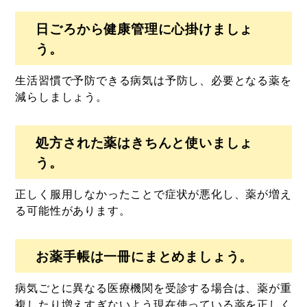
日ごろから健康管理に心掛けましょ
う。
生活習慣で予防できる病気は予防し、必要となる薬を
減らしましょう。
処方された薬はきちんと使いましょ
う。
正しく服用しなかったことで症状が悪化し、薬が増え
る可能性があります。
お薬手帳は一冊にまとめましょう。
病気ごとに異なる医療機関を受診する場合は、薬が重
複したり増えすぎないよう現在使っている薬を正しく