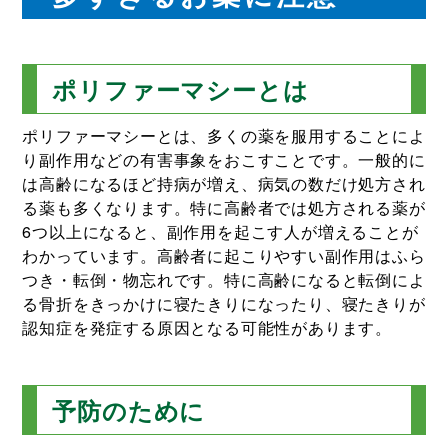
ポリファーマシーとは
ポリファーマシーとは、多くの薬を服用することによ
り副作用などの有害事象をおこすことです。一般的に
は高齢になるほど持病が増え、病気の数だけ処方され
る薬も多くなります。特に高齢者では処方される薬が
6つ以上になると、副作用を起こす人が増えることが
わかっています。高齢者に起こりやすい副作用はふら
つき・転倒・物忘れです。特に高齢になると転倒によ
る骨折をきっかけに寝たきりになったり、寝たきりが
認知症を発症する原因となる可能性があります。
予防のために