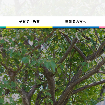
子育て・教育
事業者の方へ