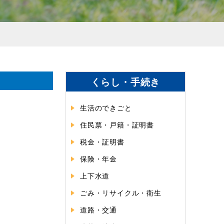
くらし・手続き
生活のできごと
住民票・戸籍・証明書
税金・証明書
保険・年金
上下水道
ごみ・リサイクル・衛生
道路・交通