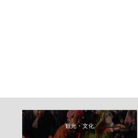
観光・文化