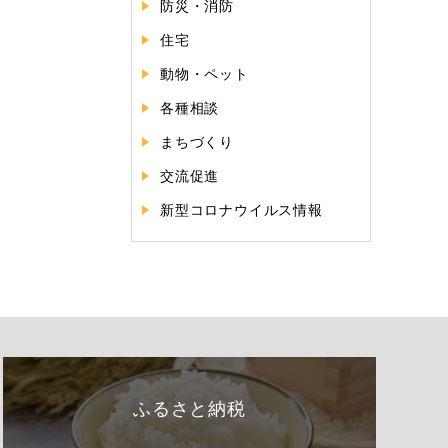
防災・消防
住宅
動物・ペット
各種相談
まちづくり
交流促進
新型コロナウイルス情報
ふるさと納税