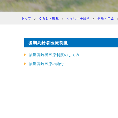
トップ
くらし・町政
くらし・手続き
保険・年金
後期高齢者医療制度
後期高齢者医療制度のしくみ
後期高齢医療の給付