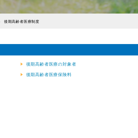
後期高齢者医療制度
後期高齢者医療の対象者
後期高齢者医療保険料