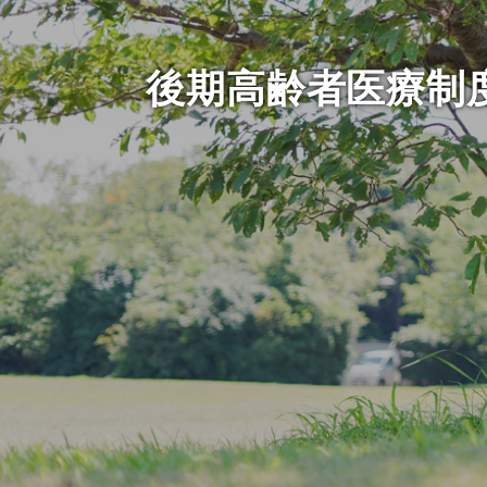
後期高齢者医療制