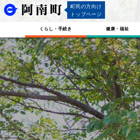
町民の方向け
トップページ
くらし・手続き
健康・福祉