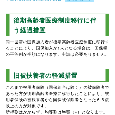
後期高齢者医療制度移行に伴
う経過措置
同一世帯の国保加入者が後期高齢者医療制度に移行す
ることにより、国保加入が1人となる場合は、国保税
の平等割が半額になります。申請は必要ありません。
旧被扶養者の軽減措置
これまで被用者保険（国保組合は除く）の被保険者で
あった方が後期高齢者医療に移行したことにより、被
用者保険の被扶養者から国保被保険者となった６５歳
以上の方が対象です。
所得割はかからず、均等割は半額（※）となります。