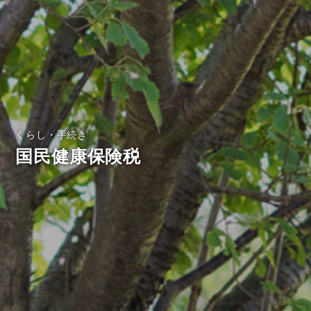
くらし・手続き
国民健康保険税