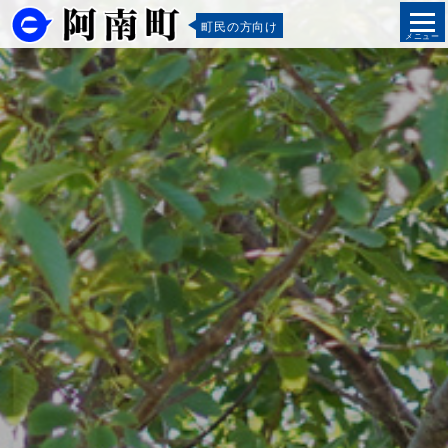
町民の方向け
メニュー