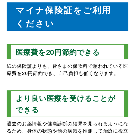
マイナ保険証をご利用
ください
医療費を20円節約できる
紙の保険証よりも、皆さまの保険料で賄われている医
療費を20円節約でき、自己負担も低くなります。
より良い医療を受けることが
できる
過去のお薬情報や健康診断の結果を見られるようにな
るため、身体の状態や他の病気を推測して治療に役立