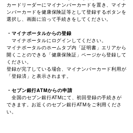
カードリーダーにマイナンバーカードを置き、マイナ
ンバーカードを健康保険証等として登録するボタンを
選択し、画面に沿って手続きをしてください。
・マイナポータルからの登録
マイナポータルにログインしてください。
マイナポータルのホームタブ内「証明書」エリアから
開くことのできる「健康保険証」ページから登録して
ください。
登録が完了している場合、マイナンバーカード利用が
「登録済」と表示されます。
・セブン銀行ATMからの申請
全国のセブン銀行ATMにて、初回登録の手続きが
できます。お近くのセブン銀行ATMをご利用くださ
い。