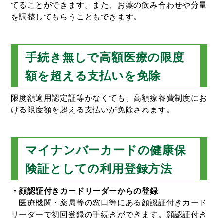
てることができます。また、お薬の飲み合わせや分量
を調整してもらうこともできます。
手続き無しで高額医療の限度
額を超える支払いを免除
限度額適用認定証等がなくても、高額療養費制度にお
ける限度額を超える支払いが免除されます。
マイナンバーカードの健康保
険証としての利用登録方法
・顔認証付きカードリーダーからの登録
医療機関・薬局等の窓口等にある顔認証付きカード
リーダーで初回登録の手続きができます。顔認証付き