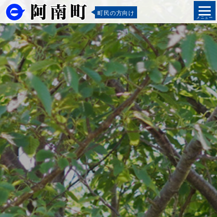
町民の方向け
メニュー