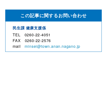
この記事に関するお問い合わせ
民生課 健康支援係
TEL 0260-22-4051
FAX 0260-22-2576
mail
minsei@town.anan.nagano.jp
観光・文化