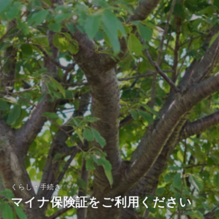
くらし・手続き
マイナ保険証をご利用ください