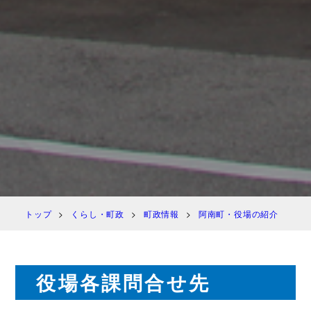
トップ
くらし・町政
町政情報
阿南町・役場の紹介
役
役場各課問合せ先