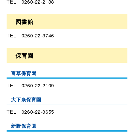
TEL 0260-22-2138
図書館
TEL 0260-22-3746
保育園
富草保育園
TEL 0260-22-2109
大下条保育園
TEL 0260-22-3655
新野保育園