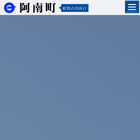
町民の方向け
メニュー