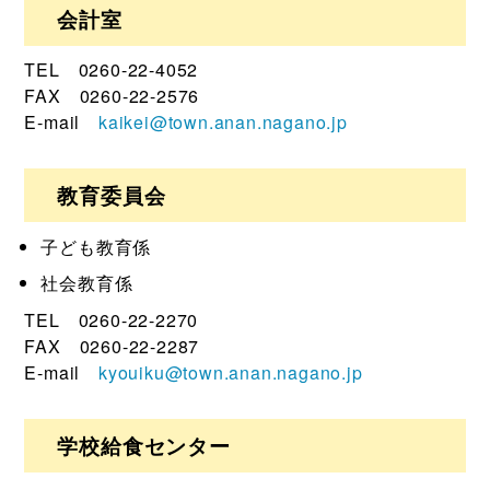
会計室
TEL 0260-22-4052
FAX 0260-22-2576
E-mail
kaikei@town.anan.nagano.jp
教育委員会
子ども教育係
社会教育係
TEL 0260-22-2270
FAX 0260-22-2287
E-mail
kyouiku@town.anan.nagano.jp
学校給食センター