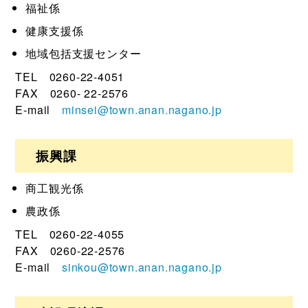
福祉係
健康支援係
地域包括支援センター
TEL 0260-22-4051
FAX 0260- 22-2576
E-mail
minsei@town.anan.nagano.jp
振興課
商工観光係
農政係
TEL 0260-22-4055
FAX 0260-22-2576
E-mail
sinkou@town.anan.nagano.jp