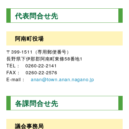
代表問合せ先
阿南町役場
〒399-1511（専用郵便番号）
長野県下伊那郡阿南町東條58番地1
TEL： 0260-22-2141
FAX： 0260-22-2576
E-mail：
anan@town.anan.nagano.jp
各課問合せ先
議会事務局