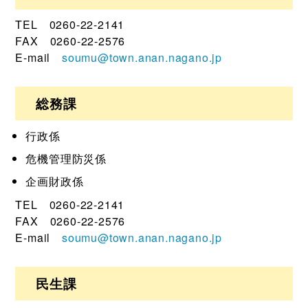
TEL 0260-22-2141
FAX 0260-22-2576
E-mail
soumu@town.anan.nagano.jp
総務課
行政係
危機管理防災係
企画財政係
TEL 0260-22-2141
FAX 0260-22-2576
E-mail
soumu@town.anan.nagano.jp
民生課