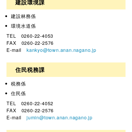
建設環境課
建設林務係
環境水道係
TEL 0260-22-4053
FAX 0260-22-2576
E-mail
kankyo@town.anan.nagano.jp
住民税務課
税務係
住民係
TEL 0260-22-4052
FAX 0260-22-2576
E-mail
jumin@town.anan.nagano.jp