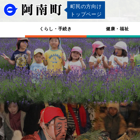
町民の方向け
トップページ
くらし・手続き
健康・福祉