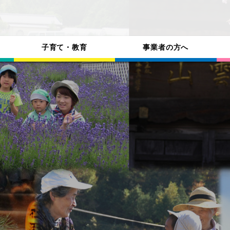
子育て・教育
事業者の方へ