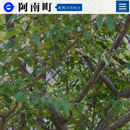
町民の方向け
メニュー