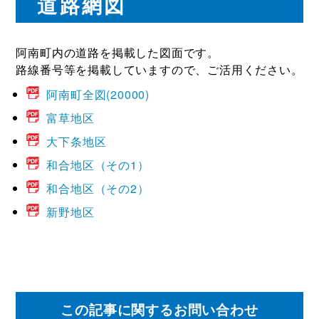
道路網図
阿南町内の道路を掲載した図面です。
路線番号等を掲載していますので、ご活用ください。
阿南町全図(20000)
富草地区
大下条地区
和合地区（その1）
和合地区（その2）
新野地区
この記事に関するお問い合わせ