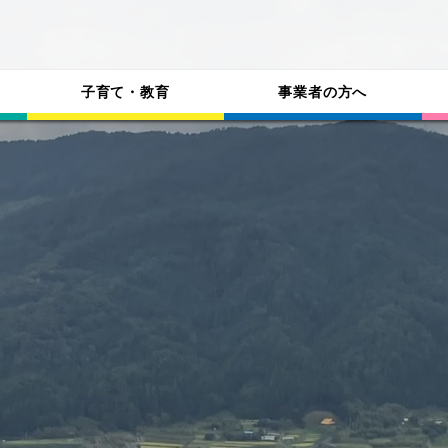
子育て・教育
事業者の方へ