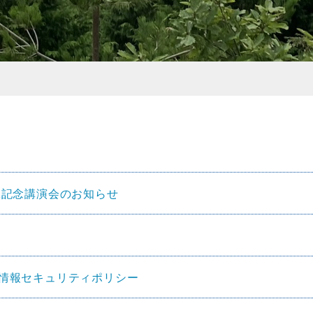
工記念講演会のお知らせ
情報セキュリティポリシー