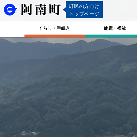
町民の方向け
トップページ
くらし・手続き
健康・福祉