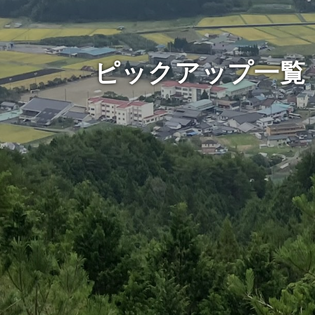
ピックアップ一覧