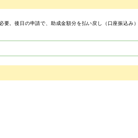
必要。後日の申請で、助成金額分を払い戻し（口座振込み