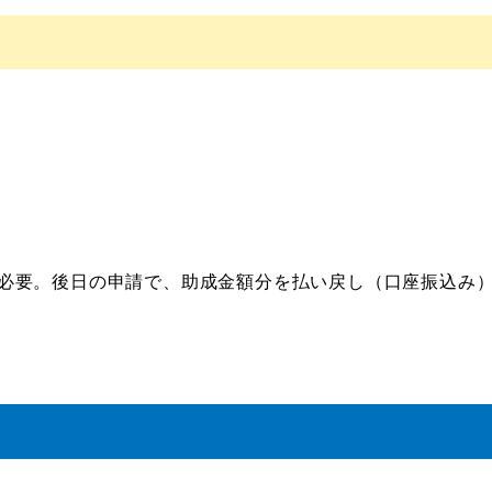
必要。後日の申請で、助成金額分を払い戻し（口座振込み