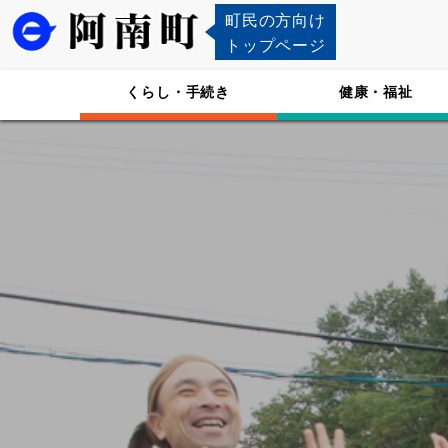
町民の方向け
トップページ
くらし・手続き
健康・福祉