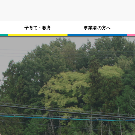
子育て・教育
事業者の方へ