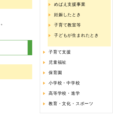
めばえ支援事業
妊娠したとき
）。
子育て教室等
子どもが生まれたとき
子育て支援
児童福祉
保育園
小学校・中学校
高等学校・進学
教育・文化・スポーツ