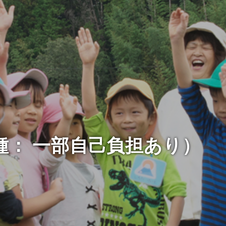
種： 一部自己負担あり）