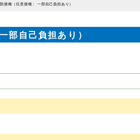
防接種（任意接種： 一部自己負担あり）
 一部自己負担あり）