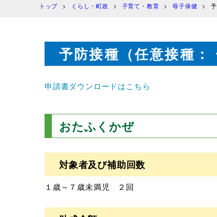
トップ
くらし・町政
子育て・教育
母子保健
予
予防接種（任意接種：
申請書ダウンロードはこちら
おたふくかぜ
対象者及び補助回数
１歳～７歳未満児 ２回