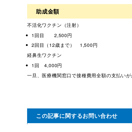
助成金額
不活化ワクチン（注射）
1回目 2,500円
2回目（12歳まで） 1,500円
経鼻生ワクチン
1回 4,000円
一旦、医療機関窓口で接種費用全額の支払いが
この記事に関するお問い合わせ
民生課 健康支援係