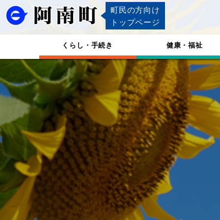
町民の方向け
トップページ
くらし・手続き
健康・福祉