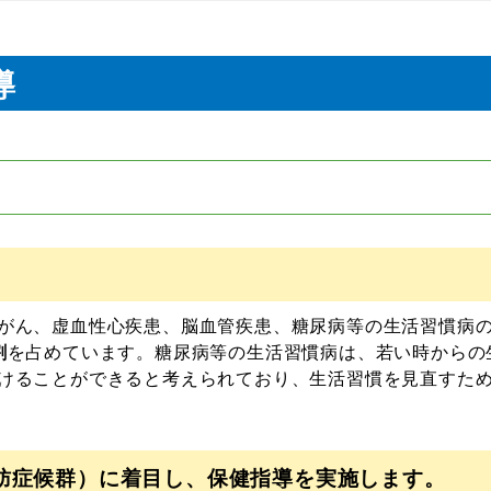
導
がん、虚血性心疾患、脳血管疾患、糖尿病等の生活習慣病
割
を占めています。糖尿病等の生活習慣病は、若い時からの
けることができると考えられており、生活習慣を見直すた
肪症候群）に着目し、保健指導を実施します。