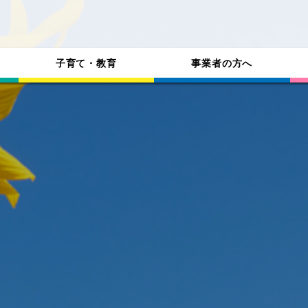
子育て・教育
事業者の方へ