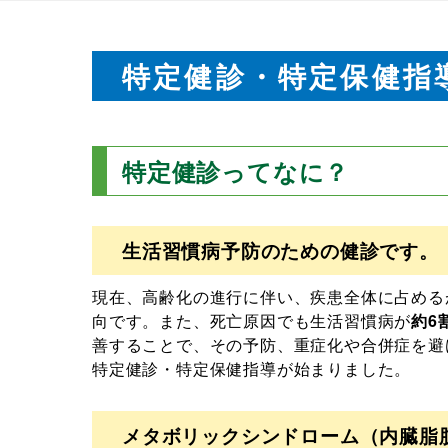
特定健診・特定保健指
特定健診ってなに？
生活習慣病予防のための健診です。
現在、高齢化の進行に伴い、疾患全体に占める
向です。また、死亡原因でも生活習慣病が
約6
善することで、その予防、重症化や合併症を避
特定健診・特定保健指導が始まりました。
メタボリックシンドローム（内臓脂