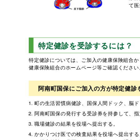
て医
特定健診を受診するには？
特定健診については、ご加入の健康保険組合か
健康保険組合のホームページ等ご確認ください
阿南町国保にご加入の方が特定健診
町の生活習慣病健診、国保人間ドック、脳ド
阿南町国保の発行する受診券を持参して、指
職場健診の結果を役場へ提出する。
かかりつけ医での検査結果を役場へ提出する