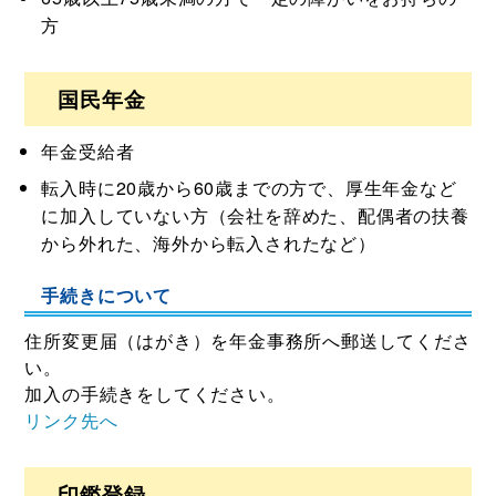
方
国民年金
年金受給者
転入時に20歳から60歳までの方で、厚生年金など
に加入していない方（会社を辞めた、配偶者の扶養
から外れた、海外から転入されたなど）
手続きについて
住所変更届（はがき）を年金事務所へ郵送してくださ
い。
加入の手続きをしてください。
リンク先へ
印鑑登録