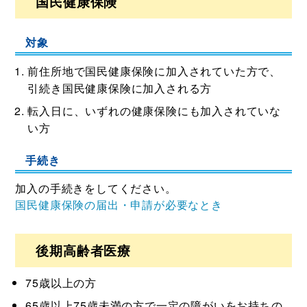
国民健康保険
対象
前住所地で国民健康保険に加入されていた方で、
引続き国民健康保険に加入される方
転入日に、いずれの健康保険にも加入されていな
い方
手続き
加入の手続きをしてください。
国民健康保険の届出・申請が必要なとき
後期高齢者医療
75歳以上の方
65歳以上75歳未満の方で一定の障がいをお持ちの