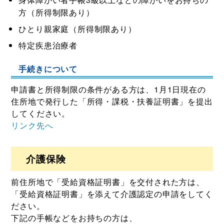
方（所得制限あり）
ひとり親家庭（所得制限あり）
特定疾患治療者
手続きについて
申請書と所得制限の条件がある方は、1月1日現在の
住所地で発行した「所得・課税・扶養証明書」を提出
してください。
リンク先へ
介護保険
前住所地で「受給資格証明書」を交付された方は、
「受給資格証明書」を添えて介護認定の申請をしてく
ださい。
下記の手帳などをお持ちの方は、