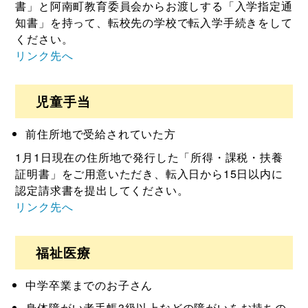
書」と阿南町教育委員会からお渡しする「入学指定通
知書」を持って、転校先の学校で転入学手続きをして
ください。
リンク先へ
児童手当
前住所地で受給されていた方
1月1日現在の住所地で発行した「所得・課税・扶養
証明書」をご用意いただき、転入日から15日以内に
認定請求書を提出してください。
リンク先へ
福祉医療
中学卒業までのお子さん
身体障がい者手帳3級以上などの障がいをお持ちの