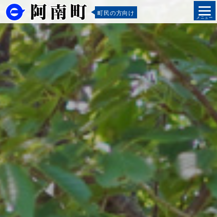
町民の方向け
メニュー