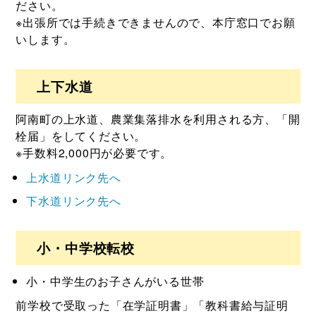
ださい。
※出張所では手続きできませんので、本庁窓口でお願
いします。
上下水道
阿南町の上水道、農業集落排水を利用される方、「開
栓届」をしてください。
※手数料2,000円が必要です。
上水道リンク先へ
下水道リンク先へ
小・中学校転校
小・中学生のお子さんがいる世帯
前学校で受取った「在学証明書」「教科書給与証明