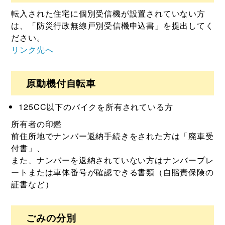
転入された住宅に個別受信機が設置されていない方
は、「防災行政無線戸別受信機申込書」を提出してく
ださい。
リンク先へ
原動機付自転車
125CC以下のバイクを所有されている方
所有者の印鑑
前住所地でナンバー返納手続きをされた方は「廃車受
付書」、
また、ナンバーを返納されていない方はナンバープレ
ートまたは車体番号が確認できる書類（自賠責保険の
証書など）
ごみの分別