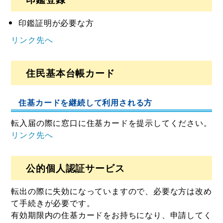
印鑑証明が必要な方
リンク先へ
住民基本台帳カード
住基カードを継続して利用される方
転入届の際に窓口に住基カードを提示してください。
リンク先へ
公的個人認証サービス
転出の際に失効になっていますので、必要な方は改め
て手続きが必要です。
有効期限内の住基カードをお持ちになり、申請してく