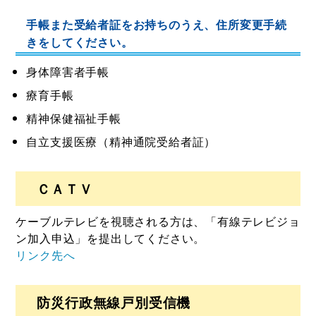
手帳また受給者証をお持ちのうえ、住所変更手続
きをしてください。
身体障害者手帳
療育手帳
精神保健福祉手帳
自立支援医療（精神通院受給者証）
ＣＡＴＶ
ケーブルテレビを視聴される方は、「有線テレビジョ
ン加入申込」を提出してください。
リンク先へ
防災行政無線戸別受信機