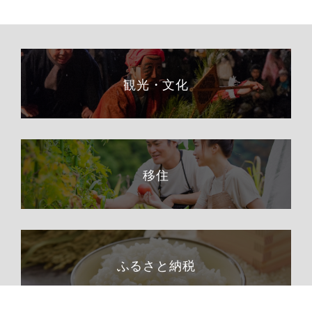
観光・文化
移住
ふるさと納税