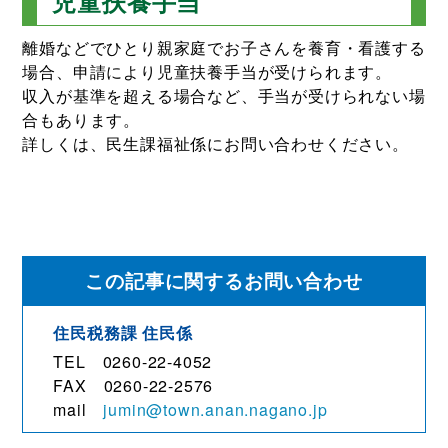
児童扶養手当
離婚などでひとり親家庭でお子さんを養育・看護する
場合、申請により児童扶養手当が受けられます。
収入が基準を超える場合など、手当が受けられない場
合もあります。
詳しくは、民生課福祉係にお問い合わせください。
この記事に関するお問い合わせ
住民税務課 住民係
TEL 0260-22-4052
FAX 0260-22-2576
mail
jumin@town.anan.nagano.jp