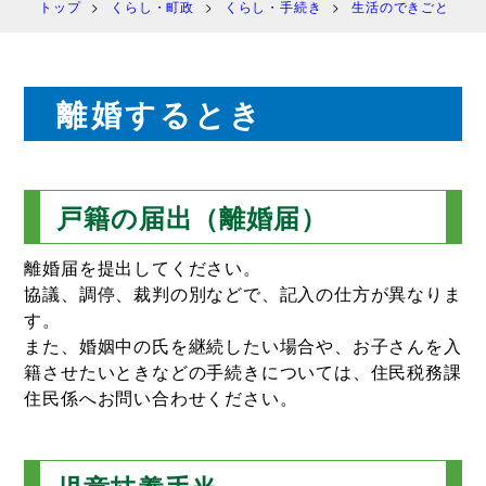
トップ
くらし・町政
くらし・手続き
生活のできごと
離婚するとき
戸籍の届出（離婚届）
離婚届を提出してください。
協議、調停、裁判の別などで、記入の仕方が異なりま
す。
また、婚姻中の氏を継続したい場合や、お子さんを入
籍させたいときなどの手続きについては、住民税務課
住民係へお問い合わせください。