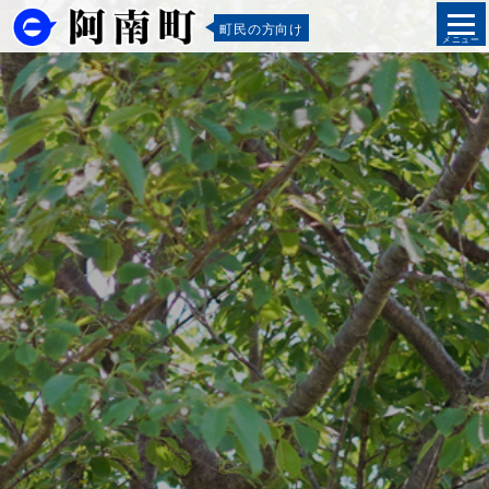
町民の方向け
メニュー