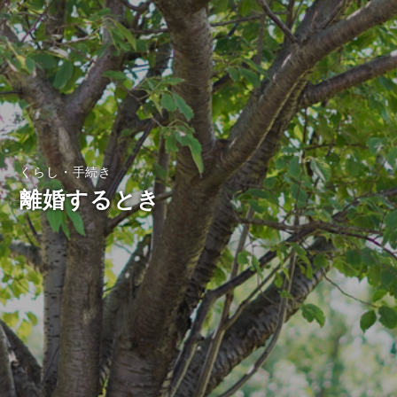
くらし・手続き
離婚するとき