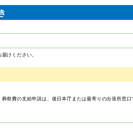
き
お届けください。
、葬祭費の支給申請は、後日本庁または最寄りの出張所窓口