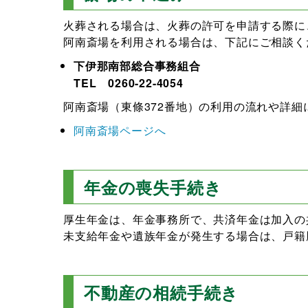
火葬される場合は、火葬の許可を申請する際に
阿南斎場を利用される場合は、下記にご相談く
下伊那南部総合事務組合
TEL 0260-22-4054
阿南斎場（東條372番地）の利用の流れや詳
阿南斎場ページへ
年金の喪失手続き
厚生年金は、年金事務所で、共済年金は加入の
未支給年金や遺族年金が発生する場合は、戸籍
不動産の相続手続き