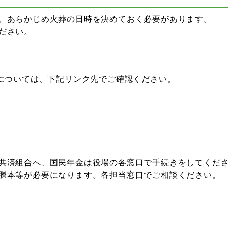
、あらかじめ火葬の日時を決めておく必要があります。
ださい。
細については、下記リンク先でご確認ください。
共済組合へ、国民年金は役場の各窓口で手続きをしてくだ
謄本等が必要になります。各担当窓口でご相談ください。