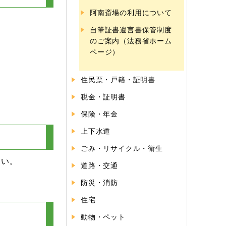
阿南斎場の利用について
自筆証書遺言書保管制度
のご案内（法務省ホーム
ページ）
住民票・戸籍・証明書
税金・証明書
保険・年金
上下水道
ごみ・リサイクル・衛生
さい。
道路・交通
防災・消防
住宅
動物・ペット