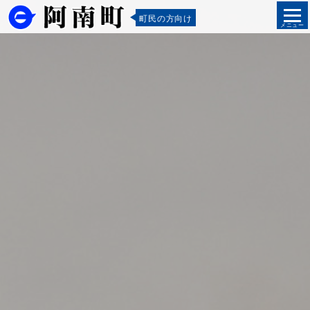
町民の方向け
メニュー