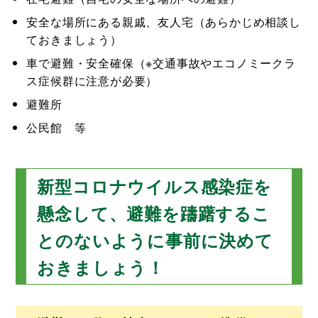
安全な場所にある親戚、友人宅（あらかじめ相談し
ておきましょう）
車で避難・安全確保（※交通事故やエコノミークラ
ス症候群に注意が必要）
避難所
公民館 等
新型コロナウイルス感染症を
懸念して、避難を躊躇するこ
とのないように事前に決めて
おきましょう！