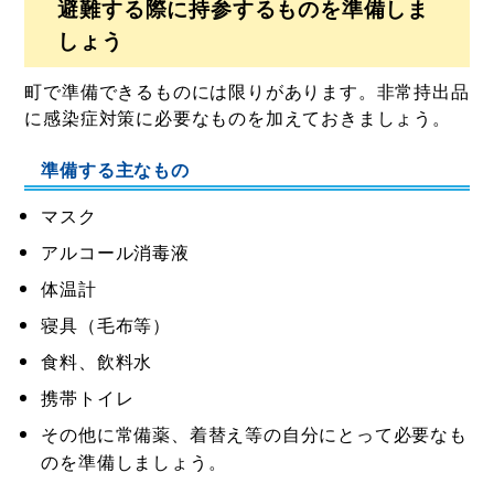
避難する際に持参するものを準備しま
しょう
町で準備できるものには限りがあります。非常持出品
に感染症対策に必要なものを加えておきましょう。
準備する主なもの
マスク
アルコール消毒液
体温計
寝具（毛布等）
食料、飲料水
携帯トイレ
その他に常備薬、着替え等の自分にとって必要なも
のを準備しましょう。