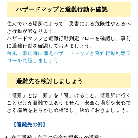
ハザードマップと避難行動を確認
住んでいる場所によって、災害による危険性やとるべ
き行動が異なります。
ハザードマップと避難行動判定フローを確認し、事前
に避難行動を確認しておきましょう。
台風・豪雨時に備えハザードマップと避難行動判定フ
ローを確認しましょう
避難先を検討しましょう
「避難」とは「難」を「避」けること。避難所に行く
ことだけが避難ではありません。安全な場所や安心で
きる場所をあらかじめ相談し、決めておきましょう。
【避難先の例】
在宅避難（自宅の安全な場所への避難）