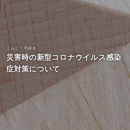
くらし・手続き
災害時の新型コロナウイルス感染
症対策について