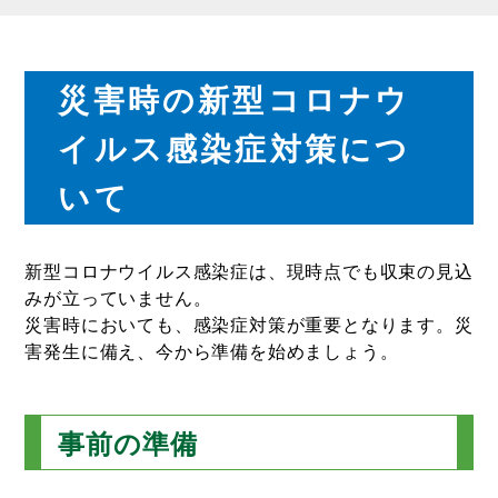
災害時の新型コロナウ
イルス感染症対策につ
いて
新型コロナウイルス感染症は、現時点でも収束の見込
みが立っていません。
災害時においても、感染症対策が重要となります。災
害発生に備え、今から準備を始めましょう。
事前の準備