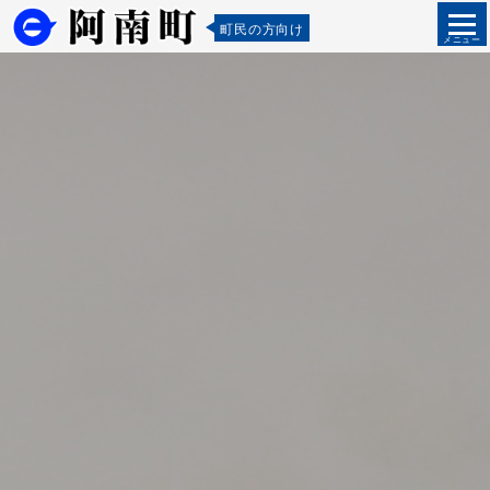
町民の方向け
メニュー