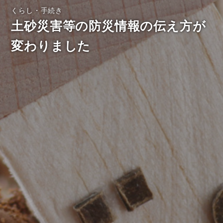
くらし・手続き
土砂災害等の防災情報の伝え方が
変わりました