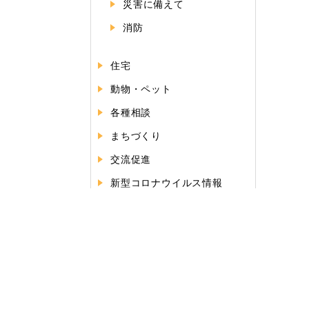
災害に備えて
消防
住宅
動物・ペット
各種相談
まちづくり
交流促進
新型コロナウイルス情報