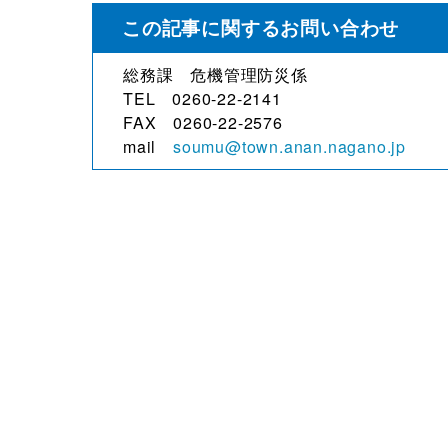
この記事に関するお問い合わせ
総務課 危機管理防災係
TEL 0260-22-2141
FAX 0260-22-2576
mail
soumu@town.anan.nagano.jp