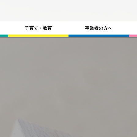
子育て・教育
事業者の方へ