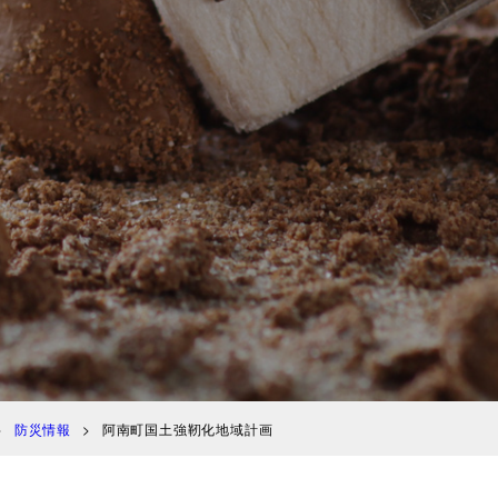
防災情報
阿南町国土強靭化地域計画