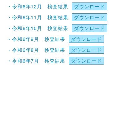
・令和6年12月 検査結果
ダウンロード
・令和6年11月 検査結果
ダウンロード
・令和6年10月 検査結果
ダウンロード
・令和6年9月 検査結果
ダウンロード
・令和6年8月 検査結果
ダウンロード
・令和6年7月 検査結果
ダウンロード
・令和6年6月 検査結果
ダウンロード
・令和6年5月 検査結果
ダウンロード
・令和6年4月 検査結果
ダウンロード
・令和6年3月 検査結果
ダウンロード
・令和6年2月 検査結果
ダウンロード
・令和６年１月 検査結果
ダウンロード
・令和５年１２月 検査結果
ダウンロード