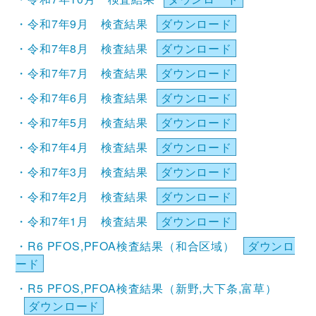
・令和7年9月 検査結果
ダウンロード
・令和7年8月 検査結果
ダウンロード
・令和7年7月 検査結果
ダウンロード
・令和7年6月 検査結果
ダウンロード
・令和7年5月 検査結果
ダウンロード
・令和7年4月 検査結果
ダウンロード
・令和7年3月 検査結果
ダウンロード
・令和7年2月 検査結果
ダウンロード
・令和7年1月 検査結果
ダウンロード
・R6 PFOS,PFOA検査結果（和合区域）
ダウンロ
ード
・R5 PFOS,PFOA検査結果（新野,大下条,富草）
ダウンロード