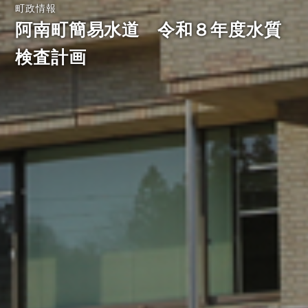
町政情報
阿南町簡易水道 令和８年度水質
検査計画