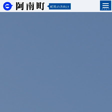
町民の方向け
メニュー