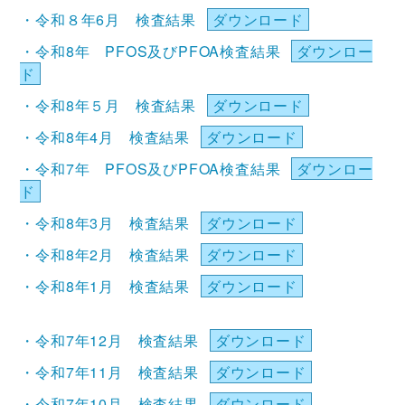
・令和８年6月 検査結果
ダウンロード
・令和8年 PFOS及びPFOA検査結果
ダウンロー
ド
・令和8年５月 検査結果
ダウンロード
・令和8年4月 検査結果
ダウンロード
・令和7年 PFOS及びPFOA検査結果
ダウンロー
ド
・令和8年3月 検査結果
ダウンロード
・令和8年2月 検査結果
ダウンロード
・令和8年1月 検査結果
ダウンロード
・令和7年12月 検査結果
ダウンロード
・令和7年11月 検査結果
ダウンロード
・令和7年10月 検査結果
ダウンロード