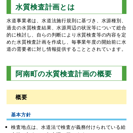
水質検査計画とは
水道事業者は、水道法施行規則に基づき、水源種別、
過去の水質検査結果、水源周辺の状況等について総合
的に検討し、自らの判断により水質検査等の内容を定
めた水質検査計画を作成し、毎事業年度の開始前に水
道の需要者に対し情報提供することとされています。
阿南町の水質検査計画の概要
概要
基本方針
検査地点は、水道法で検査が義務付けられている給