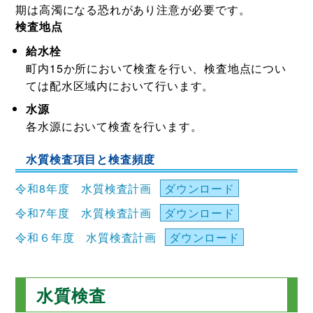
期は高濁になる恐れがあり注意が必要です。
検査地点
給水栓
町内15か所において検査を行い、検査地点につい
ては配水区域内において行います。
水源
各水源において検査を行います。
水質検査項目と検査頻度
令和8年度 水質検査計画
ダウンロード
令和7年度 水質検査計画
ダウンロード
令和６年度 水質検査計画
ダウンロード
水質検査