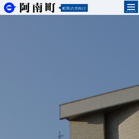
町民の方向け
メニュー