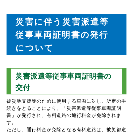
災害に伴う災害派遣等
従事車両証明書の発行
について
災害派遣等従事車両証明書の
交付
被災地支援等のために使用する車両に対し、所定の手
続きをとることにより、「災害派遣等従事車両証明
書」が発行され、有料道路の通行料金が免除されま
す。
ただし、通行料金が免除となる有料道路は、被災都道