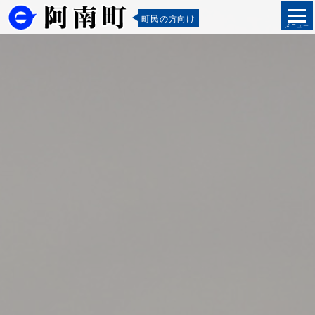
町民の方向け
メニュー