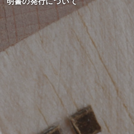
明書の発行について