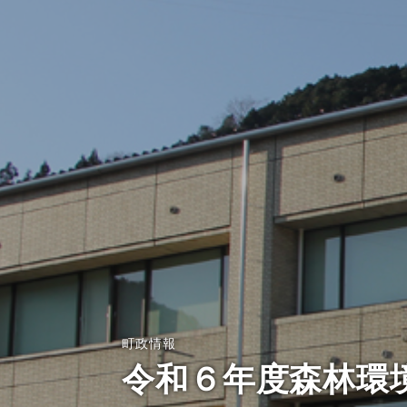
町政情報
令和６年度森林環