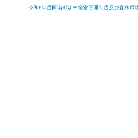
令和6年度阿南町森林経営管理制度及び森林環