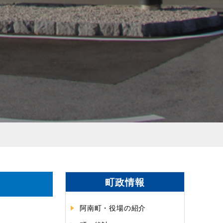
町政情報
阿南町・役場の紹介