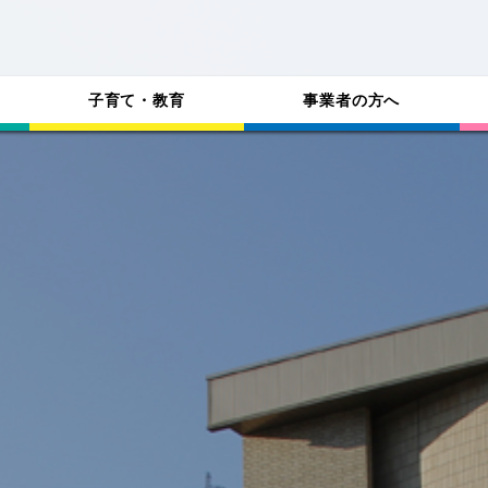
子育て・教育
事業者の方へ