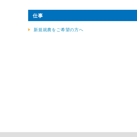
仕事
新規就農をご希望の方へ