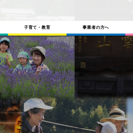
子育て・教育
事業者の方へ