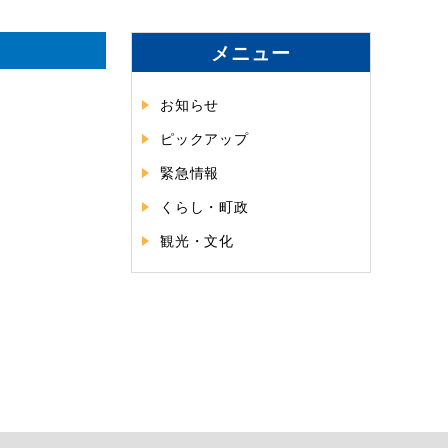
メニュー
お知らせ
ピックアップ
緊急情報
くらし・町政
観光・文化