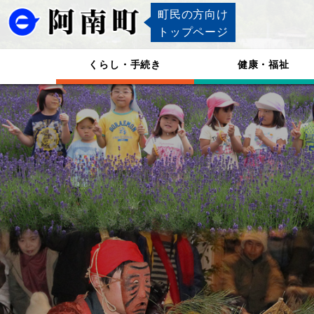
町民の方向け
トップページ
くらし・手続き
健康・福祉